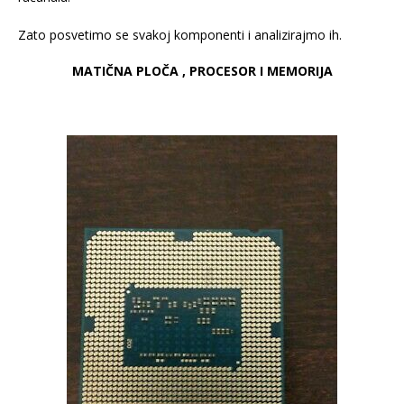
Zato posvetimo se svakoj komponenti i analizirajmo ih.
MATIČNA PLOČA , PROCESOR I MEMORIJA