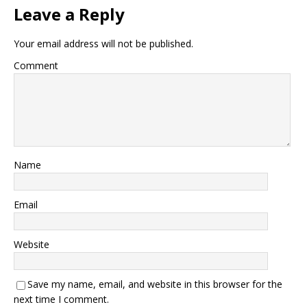
Leave a Reply
Your email address will not be published.
Comment
Name
Email
Website
Save my name, email, and website in this browser for the
next time I comment.