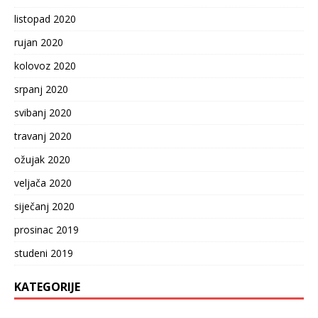
listopad 2020
rujan 2020
kolovoz 2020
srpanj 2020
svibanj 2020
travanj 2020
ožujak 2020
veljača 2020
siječanj 2020
prosinac 2019
studeni 2019
KATEGORIJE