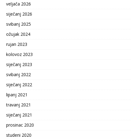
veljača 2026
siječanj 2026
svibanj 2025
ožujak 2024
rujan 2023
kolovoz 2023
siječanj 2023
svibanj 2022
siječanj 2022
lipanj 2021
travanj 2021
siječanj 2021
prosinac 2020
studeni 2020