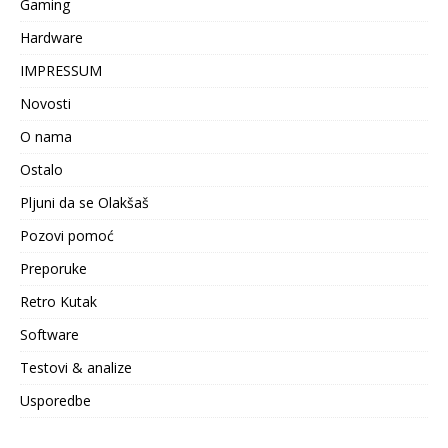
Gaming
Hardware
IMPRESSUM
Novosti
O nama
Ostalo
Pljuni da se Olakšaš
Pozovi pomoć
Preporuke
Retro Kutak
Software
Testovi & analize
Usporedbe