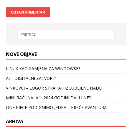
NOVE OBJAVE
LINUX KAO ZAMJENA ZA WINDOWSE?
AI – DIGITALNI ZATVOR..?
VINKOVCI – LOGOR STRAHA I IZGUBLJENE NADE!
MINI RAČUNALA U 2024 GODINI DA ILI NE?
ONE PIECE PODIGNIMO JEDRA – KREĆE AVANTURA!
ARHIVA