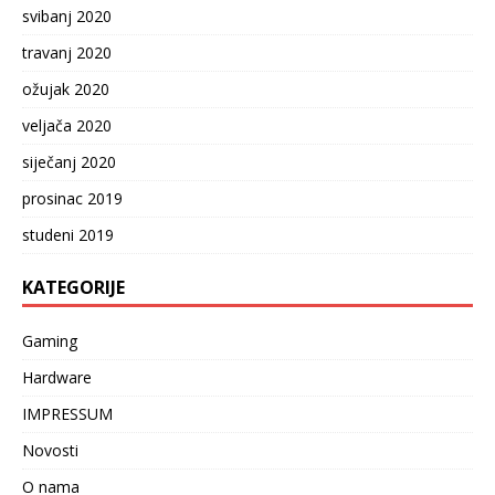
svibanj 2020
travanj 2020
ožujak 2020
veljača 2020
siječanj 2020
prosinac 2019
studeni 2019
KATEGORIJE
Gaming
Hardware
IMPRESSUM
Novosti
O nama