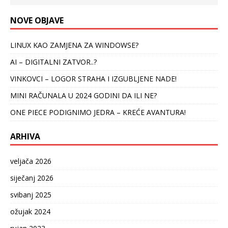
NOVE OBJAVE
LINUX KAO ZAMJENA ZA WINDOWSE?
AI – DIGITALNI ZATVOR..?
VINKOVCI – LOGOR STRAHA I IZGUBLJENE NADE!
MINI RAČUNALA U 2024 GODINI DA ILI NE?
ONE PIECE PODIGNIMO JEDRA – KREĆE AVANTURA!
ARHIVA
veljača 2026
siječanj 2026
svibanj 2025
ožujak 2024