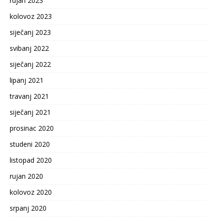
rujan 2023
kolovoz 2023
siječanj 2023
svibanj 2022
siječanj 2022
lipanj 2021
travanj 2021
siječanj 2021
prosinac 2020
studeni 2020
listopad 2020
rujan 2020
kolovoz 2020
srpanj 2020