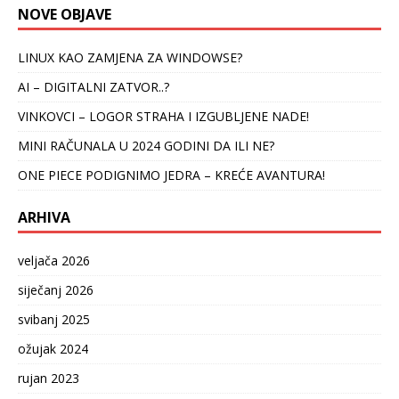
NOVE OBJAVE
LINUX KAO ZAMJENA ZA WINDOWSE?
AI – DIGITALNI ZATVOR..?
VINKOVCI – LOGOR STRAHA I IZGUBLJENE NADE!
MINI RAČUNALA U 2024 GODINI DA ILI NE?
ONE PIECE PODIGNIMO JEDRA – KREĆE AVANTURA!
ARHIVA
veljača 2026
siječanj 2026
svibanj 2025
ožujak 2024
rujan 2023