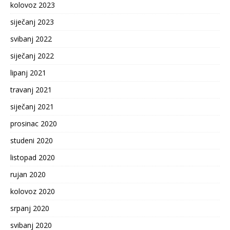
kolovoz 2023
siječanj 2023
svibanj 2022
siječanj 2022
lipanj 2021
travanj 2021
siječanj 2021
prosinac 2020
studeni 2020
listopad 2020
rujan 2020
kolovoz 2020
srpanj 2020
svibanj 2020