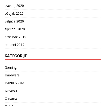
travanj 2020
ožujak 2020
veljača 2020
siječanj 2020
prosinac 2019
studeni 2019
KATEGORIJE
Gaming
Hardware
IMPRESSUM
Novosti
O nama