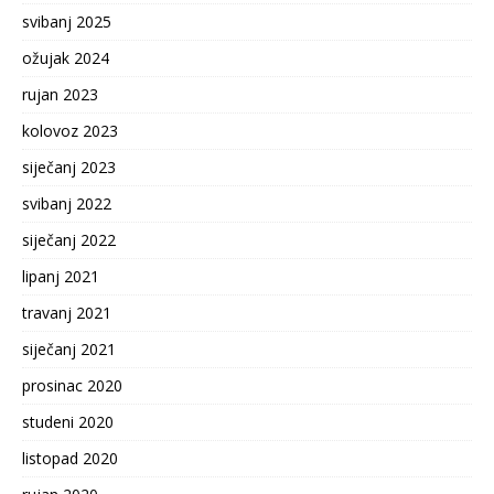
svibanj 2025
ožujak 2024
rujan 2023
kolovoz 2023
siječanj 2023
svibanj 2022
siječanj 2022
lipanj 2021
travanj 2021
siječanj 2021
prosinac 2020
studeni 2020
listopad 2020