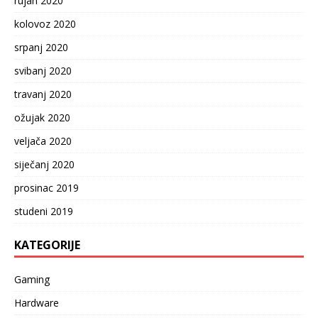
rujan 2020
kolovoz 2020
srpanj 2020
svibanj 2020
travanj 2020
ožujak 2020
veljača 2020
siječanj 2020
prosinac 2019
studeni 2019
KATEGORIJE
Gaming
Hardware